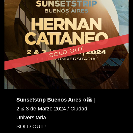
Sunsetstrip Buenos Aires
✈️🌇 |
2 & 3 de Marzo 2024 / Ciudad
Universitaria
SOLD OUT !